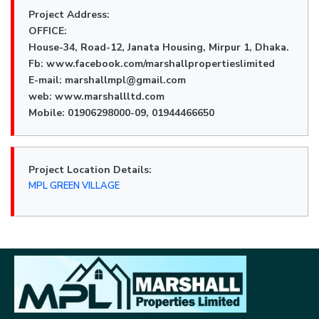
Project Address:
OFFICE:
House-34, Road-12, Janata Housing, Mirpur 1, Dhaka.
Fb: www.facebook.com/marshallpropertieslimited
E-mail: marshallmpl@gmail.com
web: www.marshallltd.com
Mobile: 01906298000-09, 01944466650
Project Location Details:
MPL GREEN VILLAGE