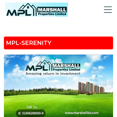
MPL-SERENITY